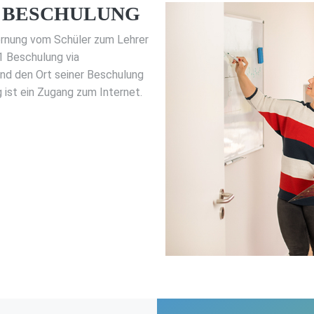
 BESCHULUNG
ernung vom Schüler zum Lehrer
:1 Beschulung via
und den Ort seiner Beschulung
 ist ein Zugang zum Internet.