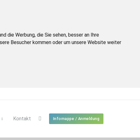
d die Werbung, die Sie sehen, besser an Ihre
unsere Besucher kommen oder um unsere Website weiter
Kontakt
Infomappe / Anmeldung