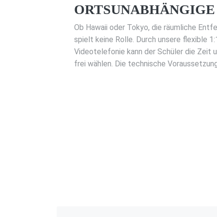
ORTSUNABHÄNGIGE
Ob Hawaii oder Tokyo, die räumliche Entf
spielt keine Rolle. Durch unsere flexible 1
Videotelefonie kann der Schüler die Zeit 
frei wählen. Die technische Voraussetzung