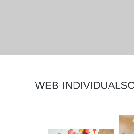
WEB-INDIVIDUALS