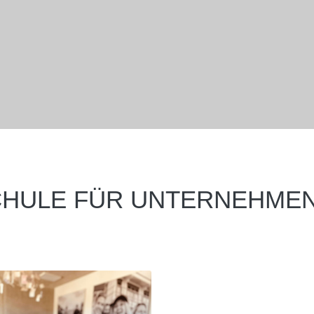
CHULE FÜR UNTERNEHME