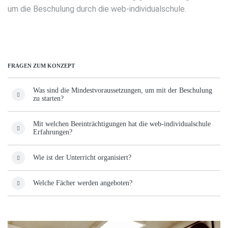
um die Beschulung durch die web-individualschule.
FRAGEN ZUM KONZEPT
Was sind die Mindestvoraussetzungen, um mit der Beschulung
zu starten?
Mit welchen Beeinträchtigungen hat die web-individualschule
Erfahrungen?
Wie ist der Unterricht organisiert?
Welche Fächer werden angeboten?