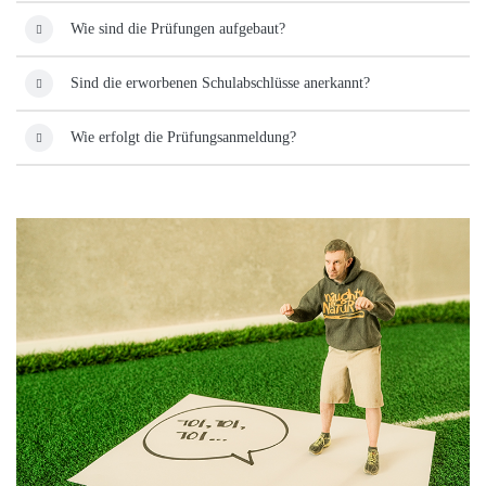
Wie sind die Prüfungen aufgebaut?
Sind die erworbenen Schulabschlüsse anerkannt?
Wie erfolgt die Prüfungsanmeldung?