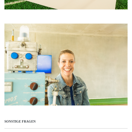
SONSTIGE FRAGEN