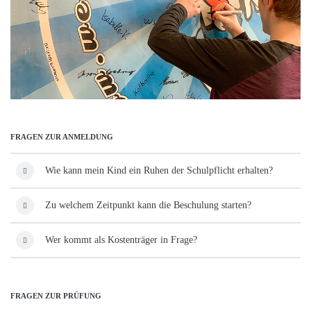
FRAGEN ZUR ANMELDUNG
Wie kann mein Kind ein Ruhen der Schulpflicht erhalten?
Zu welchem Zeitpunkt kann die Beschulung starten?
Wer kommt als Kostenträger in Frage?
FRAGEN ZUR PRÜFUNG