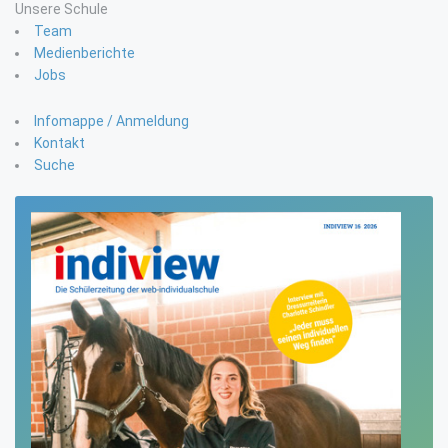
Unsere Schule
Team
Medienberichte
Jobs
Infomappe / Anmeldung
Kontakt
Suche