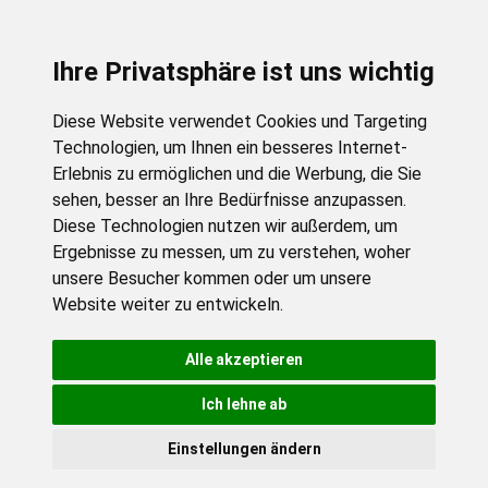
Ihre Privatsphäre ist uns wichtig
Diese Website verwendet Cookies und Targeting
Technologien, um Ihnen ein besseres Internet-
Erlebnis zu ermöglichen und die Werbung, die Sie
sehen, besser an Ihre Bedürfnisse anzupassen.
Diese Technologien nutzen wir außerdem, um
Ergebnisse zu messen, um zu verstehen, woher
unsere Besucher kommen oder um unsere
Website weiter zu entwickeln.
Alle akzeptieren
Ich lehne ab
Einstellungen ändern