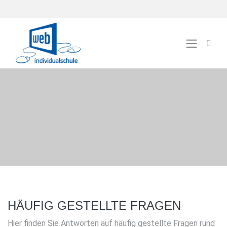
HÄUFIG GESTELLTE FRAGEN
Hier finden Sie Antworten auf häufig gestellte Fragen rund