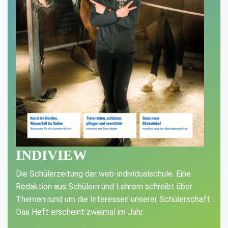
INDIVIEW
Die Schülerzeitung der web-individualschule. Eine
Redaktion aus Schülern und Lehrern schreibt über
Themen rund um die Interessen unserer Schülerschaft.
Das Heft erscheint zweimal im Jahr.