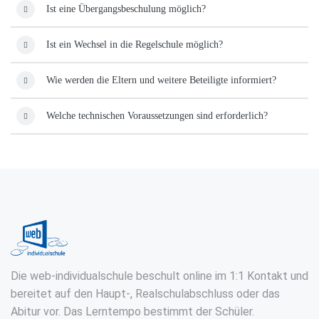
Ist eine Übergangsbeschulung möglich?
Ist ein Wechsel in die Regelschule möglich?
Wie werden die Eltern und weitere Beteiligte informiert?
Welche technischen Voraussetzungen sind erforderlich?
Die web-individualschule beschult online im 1:1 Kontakt und
bereitet auf den Haupt-, Realschulabschluss oder das
Abitur vor. Das Lerntempo bestimmt der Schüler.