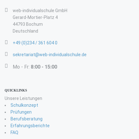
web-individualschule GmbH
Gerard-Mortier-Platz 4
44793 Bochum
Deutschland
+49 (0)234 / 361 604 0
sekretariat@web-individualschule.de
Mo - Fr:
8:00 - 15:00
QUICKLINKS
Unsere Leistungen
Schulkonzept
Prüfungen
Berufsberatung
Erfahrungsberichte
FAQ