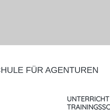
CHULE FÜR AGENTUREN
UNTERRICHT
TRAININGSS