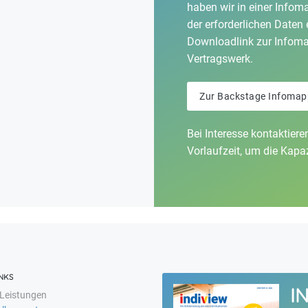
haben wir in einer Inf
der erforderlichen Daten 
Downloadlink zur Infoma
Vertragswerk.
Zur Backstage Infomap
Bei Interesse kontaktiere
Vorlaufzeit, um die Kapa
NKS
I
Leistungen