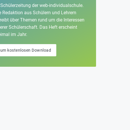
 Schülerzeitung der web-individualschule.
e Redaktion aus Schülern und Lehrern
reibt über Themen rund um die Interessen
erer Schülerschaft. Das Heft erscheint
imal im Jahr.
um kostenlosen Download