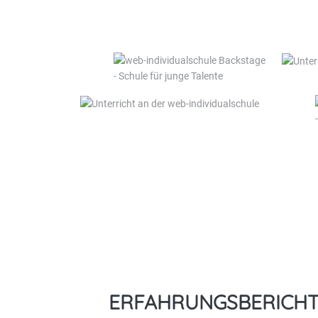
ERFAHRUNGSBERICH