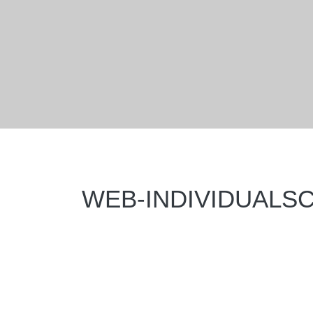
WEB-INDIVIDUALS