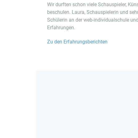
Wir durften schon viele Schauspieler, Küns
beschulen. Laura, Schauspielerin und sehr
Schülerin an der web-individualschule und 
Erfahrungen.
Zu den Erfahrungsberichten