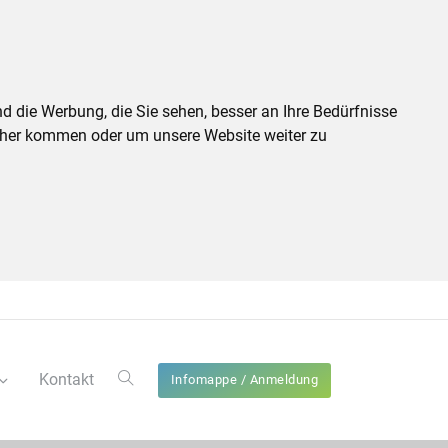
d die Werbung, die Sie sehen, besser an Ihre Bedürfnisse
cher kommen oder um unsere Website weiter zu
Kontakt
Infomappe / Anmeldung