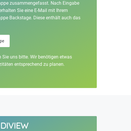
omappe zusammengefasst. Nach Eingabe
erhalten Sie eine E-Mail mit Ihrem
ppe Backstage. Diese enthält auch das
pe
n Sie uns bitte. Wir benötigen etwas
zitäten entsprechend zu planen.
NDIVIEW