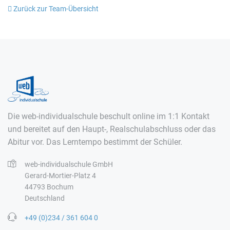
Zurück zur Team-Übersicht
Die web-individualschule beschult online im 1:1 Kontakt
und bereitet auf den Haupt-, Realschulabschluss oder das
Abitur vor. Das Lerntempo bestimmt der Schüler.
web-individualschule GmbH
Gerard-Mortier-Platz 4
44793 Bochum
Deutschland
+49 (0)234 / 361 604 0