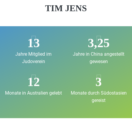
TIM JENS
13
3,25
Jahre Mitglied im
Jahre in China angestellt
Judoverein
gewesen
12
3
Monate in Australien gelebt
Monate durch Südostasien
gereist