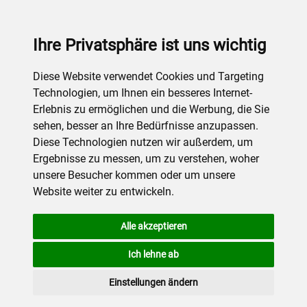
Ihre Privatsphäre ist uns wichtig
Diese Website verwendet Cookies und Targeting
Technologien, um Ihnen ein besseres Internet-
Erlebnis zu ermöglichen und die Werbung, die Sie
sehen, besser an Ihre Bedürfnisse anzupassen.
Diese Technologien nutzen wir außerdem, um
Ergebnisse zu messen, um zu verstehen, woher
unsere Besucher kommen oder um unsere
Website weiter zu entwickeln.
Alle akzeptieren
Ich lehne ab
Einstellungen ändern