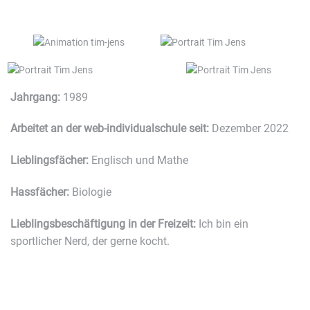
Jahrgang:
1989
Arbeitet an der web-individualschule seit:
Dezember 2022
Lieblingsfächer:
Englisch und Mathe
Hassfächer:
Biologie
Lieblingsbeschäftigung in der Freizeit:
Ich bin ein
sportlicher Nerd, der gerne kocht.