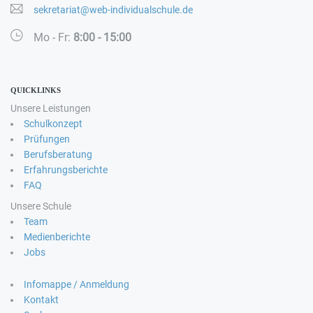
sekretariat@web-individualschule.de
Mo - Fr:
8:00 - 15:00
QUICKLINKS
Unsere Leistungen
Schulkonzept
Prüfungen
Berufsberatung
Erfahrungsberichte
FAQ
Unsere Schule
Team
Medienberichte
Jobs
Infomappe / Anmeldung
Kontakt