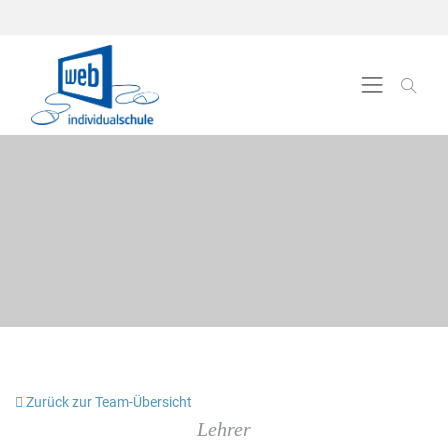
Zurück zur Team-Übersicht
Lehrer