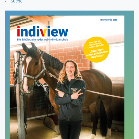
Suche