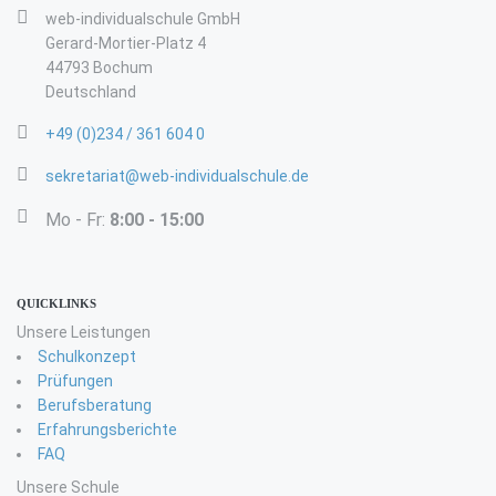
web-individualschule GmbH
Gerard-Mortier-Platz 4
44793 Bochum
Deutschland
+49 (0)234 / 361 604 0
sekretariat@web-individualschule.de
Mo - Fr:
8:00 - 15:00
QUICKLINKS
Unsere Leistungen
Schulkonzept
Prüfungen
Berufsberatung
Erfahrungsberichte
FAQ
Unsere Schule