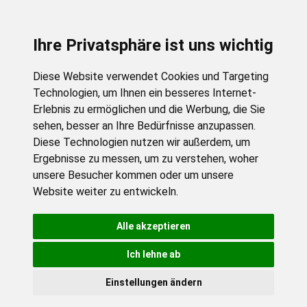
Ihre Privatsphäre ist uns wichtig
Diese Website verwendet Cookies und Targeting
Technologien, um Ihnen ein besseres Internet-
Erlebnis zu ermöglichen und die Werbung, die Sie
sehen, besser an Ihre Bedürfnisse anzupassen.
Diese Technologien nutzen wir außerdem, um
Ergebnisse zu messen, um zu verstehen, woher
unsere Besucher kommen oder um unsere
Website weiter zu entwickeln.
Alle akzeptieren
Ich lehne ab
Einstellungen ändern