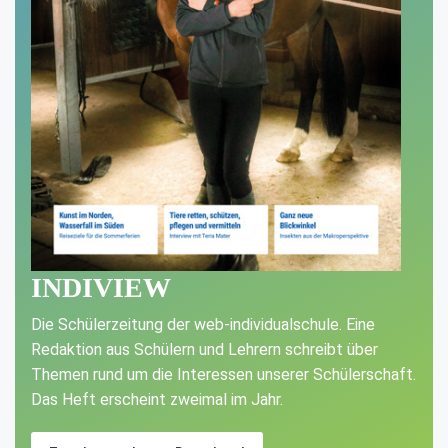
INDIVIEW
Die Schülerzeitung der web-individualschule. Eine
Redaktion aus Schülern und Lehrern schreibt über
Themen rund um die Interessen unserer Schülerschaft.
Das Heft erscheint zweimal im Jahr.