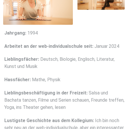
Jahrgang:
1994
Arbeitet an der web-individualschule seit:
Januar 2024
Lieblingsfächer:
Deutsch, Biologie, Englisch, Literatur,
Kunst und Musik
Hassfächer:
Mathe, Physik
Lieblingsbeschäftigung in der Freizeit:
Salsa und
Bachata tanzen, Filme und Serien schauen, Freunde treffen,
Yoga, ins Theater gehen, lesen
Lustigste Geschichte aus dem Kollegium:
Ich bin noch
sehr neu an der web-individualschule, aber ein interessanter