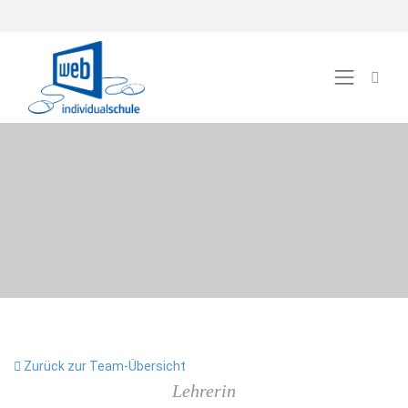
Zurück zur Team-Übersicht
Lehrerin