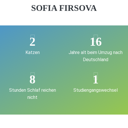
SOFIA FIRSOVA
2
16
Katzen
Jahre alt beim Umzug nach
Deutschland
8
1
Stunden Schlaf reichen
Studiengangswechsel
nicht