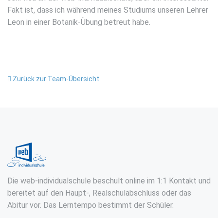
Fakt ist, dass ich während meines Studiums unseren Lehrer
Leon in einer Botanik-Übung betreut habe.
Zurück zur Team-Übersicht
Die web-individualschule beschult online im 1:1 Kontakt und
bereitet auf den Haupt-, Realschulabschluss oder das
Abitur vor. Das Lerntempo bestimmt der Schüler.