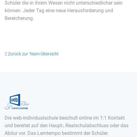
Schüler die in ihrem Wesen nicht unterschiedlicher sein
können. Jeder Tag eine neue Herausforderung und
Bereicherung.
Zurück zur Team-Übersicht
Die web-individualschule beschult online im 1:1 Kontakt
und bereitet auf den Haupt-, Realschulabschluss oder das
Abitur vor. Das Lerntempo bestimmt der Schüler.