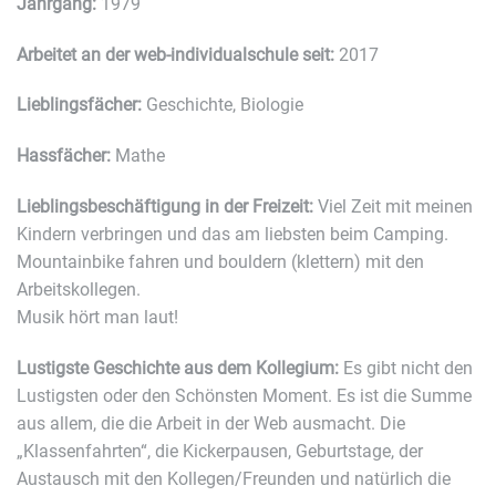
Jahrgang:
1979
Arbeitet an der web-individualschule seit:
2017
Lieblingsfächer:
Geschichte, Biologie
Hassfächer:
Mathe
Lieblingsbeschäftigung in der Freizeit:
Viel Zeit mit meinen
Kindern verbringen und das am liebsten beim Camping.
Mountainbike fahren und bouldern (klettern) mit den
Arbeitskollegen.
Musik hört man laut!
Lustigste Geschichte aus dem Kollegium:
Es gibt nicht den
Lustigsten oder den Schönsten Moment. Es ist die Summe
aus allem, die die Arbeit in der Web ausmacht. Die
„Klassenfahrten“, die Kickerpausen, Geburtstage, der
Austausch mit den Kollegen/Freunden und natürlich die