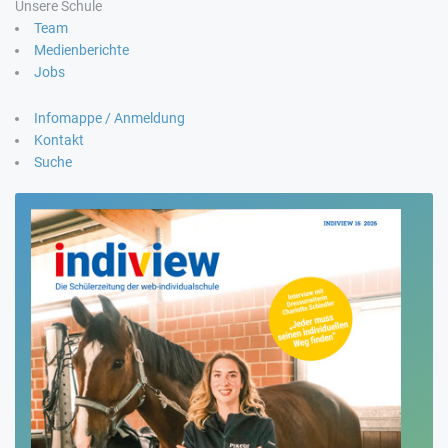
Unsere Schule
Team
Medienberichte
Jobs
Infomappe / Anmeldung
Kontakt
Suche