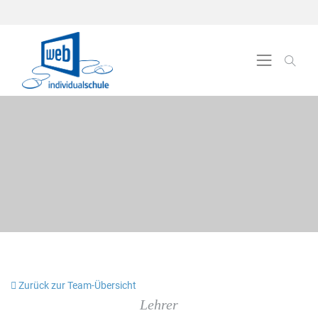
Zurück zur Team-Übersicht
Lehrer