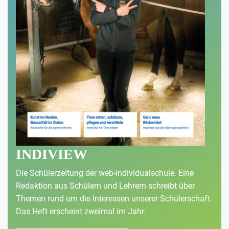
INDIVIEW
Die Schülerzeitung der web-individualschule. Eine
Redaktion aus Schülern und Lehrern schreibt über
Themen rund um die Interessen unserer Schülerschaft.
Das Heft erscheint zweimal im Jahr.