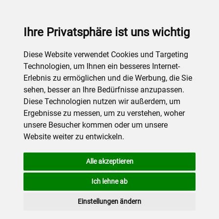
Ihre Privatsphäre ist uns wichtig
Diese Website verwendet Cookies und Targeting
Technologien, um Ihnen ein besseres Internet-
Erlebnis zu ermöglichen und die Werbung, die Sie
sehen, besser an Ihre Bedürfnisse anzupassen.
Diese Technologien nutzen wir außerdem, um
Ergebnisse zu messen, um zu verstehen, woher
unsere Besucher kommen oder um unsere
Website weiter zu entwickeln.
Alle akzeptieren
Ich lehne ab
Einstellungen ändern