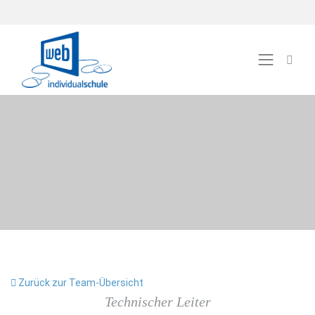
Zurück zur Team-Übersicht
Technischer Leiter