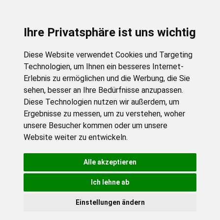
Ihre Privatsphäre ist uns wichtig
Diese Website verwendet Cookies und Targeting
Technologien, um Ihnen ein besseres Internet-
Erlebnis zu ermöglichen und die Werbung, die Sie
sehen, besser an Ihre Bedürfnisse anzupassen.
Diese Technologien nutzen wir außerdem, um
Ergebnisse zu messen, um zu verstehen, woher
unsere Besucher kommen oder um unsere
Website weiter zu entwickeln.
Alle akzeptieren
Ich lehne ab
Einstellungen ändern