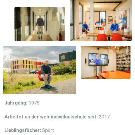
Jahrgang:
1976
Arbeitet an der web-individualschule seit:
2017
Lieblingsfächer:
Sport