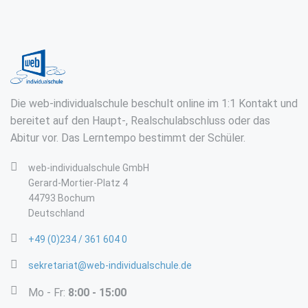
Die web-individualschule beschult online im 1:1 Kontakt und
bereitet auf den Haupt-, Realschulabschluss oder das
Abitur vor. Das Lerntempo bestimmt der Schüler.
web-individualschule GmbH
Gerard-Mortier-Platz 4
44793 Bochum
Deutschland
+49 (0)234 / 361 604 0
sekretariat@web-individualschule.de
Mo - Fr:
8:00 - 15:00