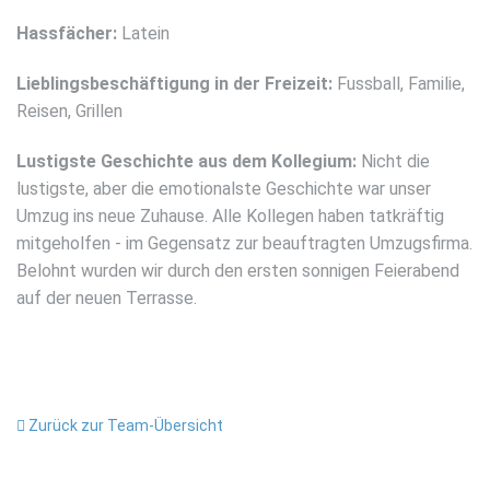
Hassfächer:
Latein
Lieblingsbeschäftigung in der Freizeit:
Fussball, Familie,
Reisen, Grillen
Lustigste Geschichte aus dem Kollegium:
Nicht die
lustigste, aber die emotionalste Geschichte war unser
Umzug ins neue Zuhause. Alle Kollegen haben tatkräftig
mitgeholfen - im Gegensatz zur beauftragten Umzugsfirma.
Belohnt wurden wir durch den ersten sonnigen Feierabend
auf der neuen Terrasse.
Zurück zur Team-Übersicht