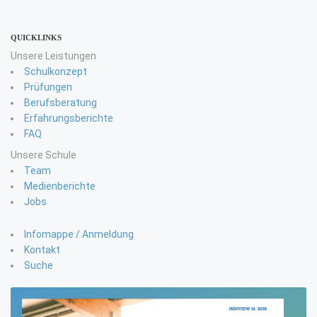
QUICKLINKS
Unsere Leistungen
Schulkonzept
Prüfungen
Berufsberatung
Erfahrungsberichte
FAQ
Unsere Schule
Team
Medienberichte
Jobs
Infomappe / Anmeldung
Kontakt
Suche