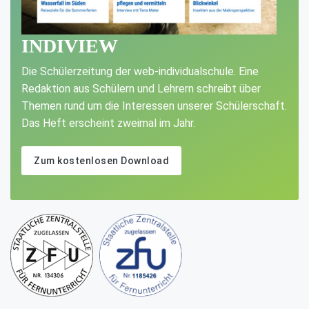
INDIVIEW
Die Schülerzeitung der web-individualschule. Eine
Redaktion aus Schülern und Lehrern schreibt über
Themen rund um die Interessen unserer Schülerschaft.
Das Heft erscheint zweimal im Jahr.
Zum kostenlosen Download