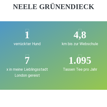
NEELE GRÜNENDIECK
1
4,8
verrückter Hund
km bis zur Webschule
7
1.095
x in meine Lieblingsstadt
Tassen Tee pro Jahr
London gereist