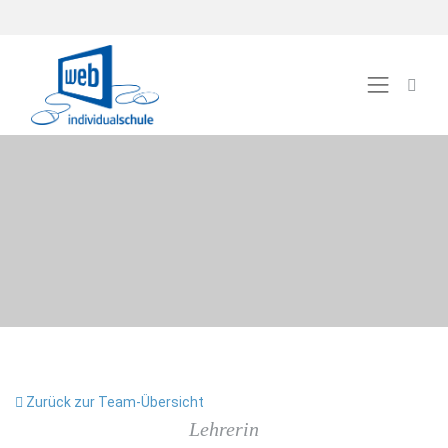
Zurück zur Team-Übersicht
Lehrerin