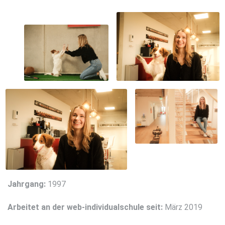
Jahrgang:
1997
Arbeitet an der web-individualschule seit:
März 2019