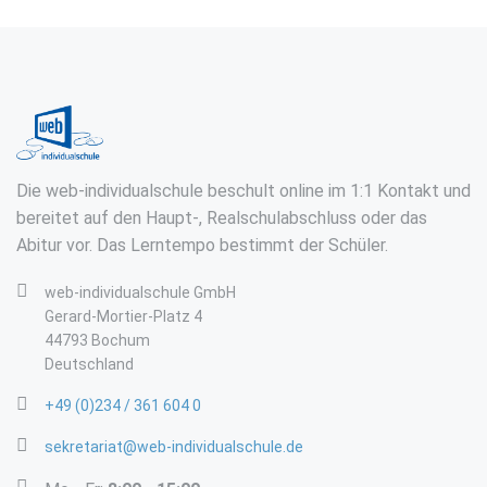
Die web-individualschule beschult online im 1:1 Kontakt und
bereitet auf den Haupt-, Realschulabschluss oder das
Abitur vor. Das Lerntempo bestimmt der Schüler.
web-individualschule GmbH
Gerard-Mortier-Platz 4
44793 Bochum
Deutschland
+49 (0)234 / 361 604 0
sekretariat@web-individualschule.de