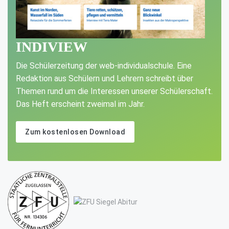
INDIVIEW
Die Schülerzeitung der web-individualschule. Eine
Redaktion aus Schülern und Lehrern schreibt über
Themen rund um die Interessen unserer Schülerschaft.
Das Heft erscheint zweimal im Jahr.
Zum kostenlosen Download