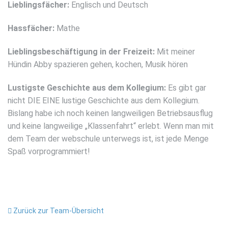
Lieblingsfächer:
Englisch und Deutsch
Hassfächer:
Mathe
Lieblingsbeschäftigung in der Freizeit:
Mit meiner
Hündin Abby spazieren gehen, kochen, Musik hören
Lustigste Geschichte aus dem Kollegium:
Es gibt gar
nicht DIE EINE lustige Geschichte aus dem Kollegium.
Bislang habe ich noch keinen langweiligen Betriebsausflug
und keine langweilige „Klassenfahrt“ erlebt. Wenn man mit
dem Team der webschule unterwegs ist, ist jede Menge
Spaß vorprogrammiert!
Zurück zur Team-Übersicht