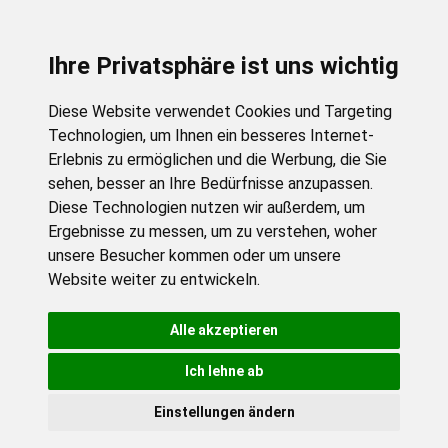
Ihre Privatsphäre ist uns wichtig
Diese Website verwendet Cookies und Targeting
Technologien, um Ihnen ein besseres Internet-
Erlebnis zu ermöglichen und die Werbung, die Sie
sehen, besser an Ihre Bedürfnisse anzupassen.
Diese Technologien nutzen wir außerdem, um
Ergebnisse zu messen, um zu verstehen, woher
unsere Besucher kommen oder um unsere
Website weiter zu entwickeln.
Alle akzeptieren
Ich lehne ab
Einstellungen ändern