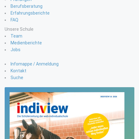
Berufsberatung
Erfahrungsberichte
FAQ
Unsere Schule
Team
Medienberichte
Jobs
Infomappe / Anmeldung
Kontakt
Suche