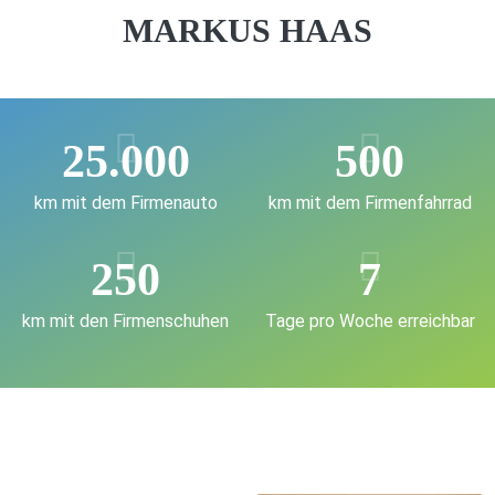
MARKUS HAAS
25.000
500
km mit dem Firmenauto
km mit dem Firmenfahrrad
250
7
km mit den Firmenschuhen
Tage pro Woche erreichbar