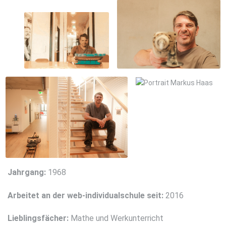
Jahrgang:
1968
Arbeitet an der web-individualschule seit:
2016
Lieblingsfächer:
Mathe und Werkunterricht