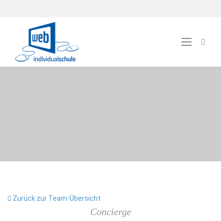
Zurück zur Team-Übersicht
Concierge