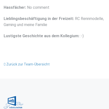
Hassfächer:
No comment
Lieblingsbeschäftigung in der Freizeit:
RC Rennmodelle,
Gaming und meine Familie
Lustigste Geschichte aus dem Kollegium:
:-)
Zurück zur Team-Übersicht