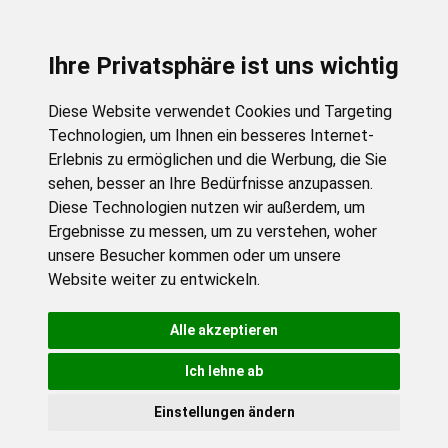
Ihre Privatsphäre ist uns wichtig
Diese Website verwendet Cookies und Targeting
Technologien, um Ihnen ein besseres Internet-
Erlebnis zu ermöglichen und die Werbung, die Sie
sehen, besser an Ihre Bedürfnisse anzupassen.
Diese Technologien nutzen wir außerdem, um
Ergebnisse zu messen, um zu verstehen, woher
unsere Besucher kommen oder um unsere
Website weiter zu entwickeln.
Alle akzeptieren
Ich lehne ab
Einstellungen ändern