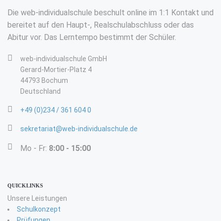
Die web-individualschule beschult online im 1:1 Kontakt und
bereitet auf den Haupt-, Realschulabschluss oder das
Abitur vor. Das Lerntempo bestimmt der Schüler.
web-individualschule GmbH
Gerard-Mortier-Platz 4
44793 Bochum
Deutschland
+49 (0)234 / 361 604 0
sekretariat@web-individualschule.de
Mo - Fr:
8:00 - 15:00
QUICKLINKS
Unsere Leistungen
Schulkonzept
Prüfungen