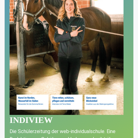
INDIVIEW
Die Schülerzeitung der web-individualschule. Eine