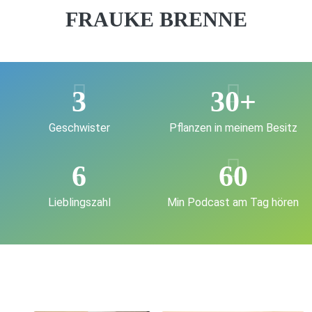
FRAUKE BRENNE
3
30+
Geschwister
Pflanzen in meinem Besitz
6
60
Lieblingszahl
Min Podcast am Tag hören