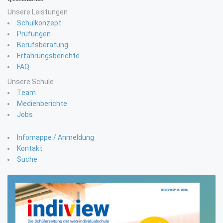
Unsere Leistungen
Schulkonzept
Prüfungen
Berufsberatung
Erfahrungsberichte
FAQ
Unsere Schule
Team
Medienberichte
Jobs
Infomappe / Anmeldung
Kontakt
Suche