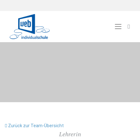
Zurück zur Team-Übersicht
Lehrerin