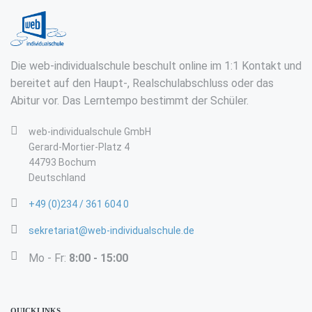
Die web-individualschule beschult online im 1:1 Kontakt und
bereitet auf den Haupt-, Realschulabschluss oder das
Abitur vor. Das Lerntempo bestimmt der Schüler.
web-individualschule GmbH
Gerard-Mortier-Platz 4
44793 Bochum
Deutschland
+49 (0)234 / 361 604 0
sekretariat@web-individualschule.de
Mo - Fr:
8:00 - 15:00
QUICKLINKS