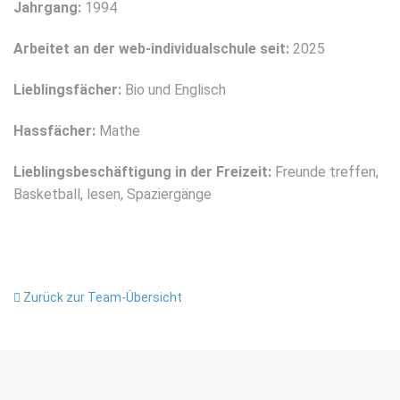
Jahrgang:
1994
Arbeitet an der web-individualschule seit:
2025
Lieblingsfächer:
Bio und Englisch
Hassfächer:
Mathe
Lieblingsbeschäftigung in der Freizeit:
Freunde treffen,
Basketball, lesen, Spaziergänge
Zurück zur Team-Übersicht