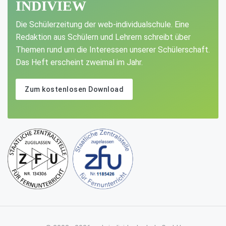
INDIVIEW
Die Schülerzeitung der web-individualschule. Eine
Redaktion aus Schülern und Lehrern schreibt über
Themen rund um die Interessen unserer Schülerschaft.
Das Heft erscheint zweimal im Jahr.
Zum kostenlosen Download