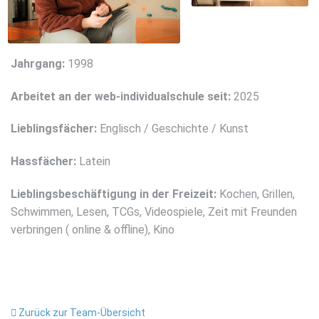
Jahrgang:
1998
Arbeitet an der web-individualschule seit:
2025
Lieblingsfächer:
Englisch / Geschichte / Kunst
Hassfächer:
Latein
Lieblingsbeschäftigung in der Freizeit:
Kochen, Grillen,
Schwimmen, Lesen, TCGs, Videospiele, Zeit mit Freunden
verbringen ( online & offline), Kino
Zurück zur Team-Übersicht