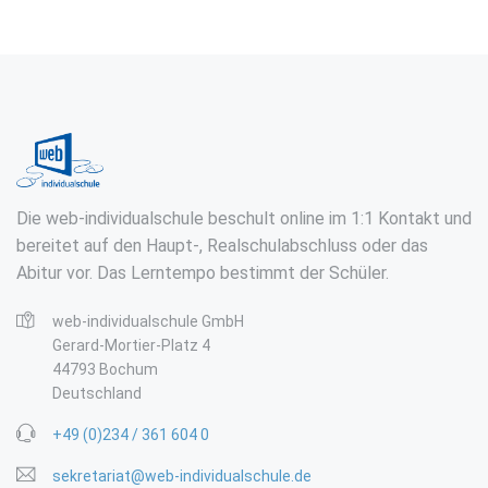
Die web-individualschule beschult online im 1:1 Kontakt und
bereitet auf den Haupt-, Realschulabschluss oder das
Abitur vor. Das Lerntempo bestimmt der Schüler.
web-individualschule GmbH
Gerard-Mortier-Platz 4
44793 Bochum
Deutschland
+49 (0)234 / 361 604 0
sekretariat@web-individualschule.de