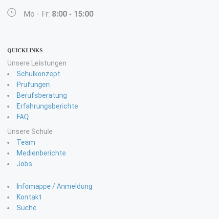
Mo - Fr:
8:00 - 15:00
QUICKLINKS
Unsere Leistungen
Schulkonzept
Prüfungen
Berufsberatung
Erfahrungsberichte
FAQ
Unsere Schule
Team
Medienberichte
Jobs
Infomappe / Anmeldung
Kontakt
Suche