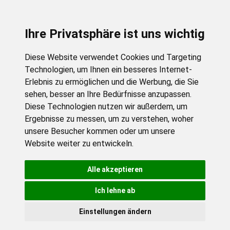
Ihre Privatsphäre ist uns wichtig
Diese Website verwendet Cookies und Targeting
Technologien, um Ihnen ein besseres Internet-
Erlebnis zu ermöglichen und die Werbung, die Sie
sehen, besser an Ihre Bedürfnisse anzupassen.
Diese Technologien nutzen wir außerdem, um
Ergebnisse zu messen, um zu verstehen, woher
unsere Besucher kommen oder um unsere
Website weiter zu entwickeln.
Alle akzeptieren
Ich lehne ab
Einstellungen ändern