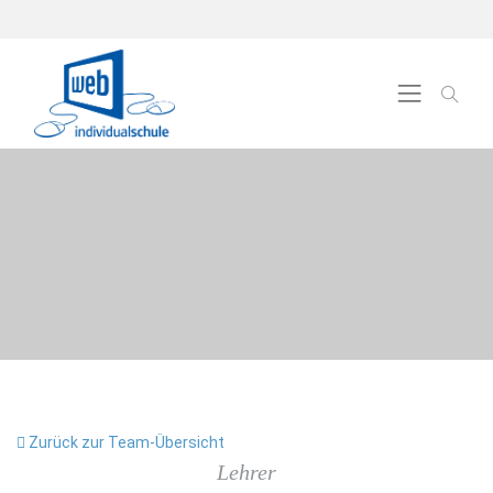
Zurück zur Team-Übersicht
Lehrer