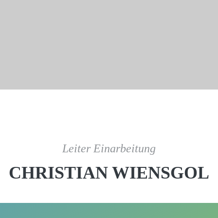
Leiter Einarbeitung
CHRISTIAN WIENSGOL