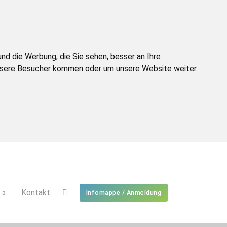
d die Werbung, die Sie sehen, besser an Ihre
unsere Besucher kommen oder um unsere Website weiter
Kontakt
Infomappe / Anmeldung