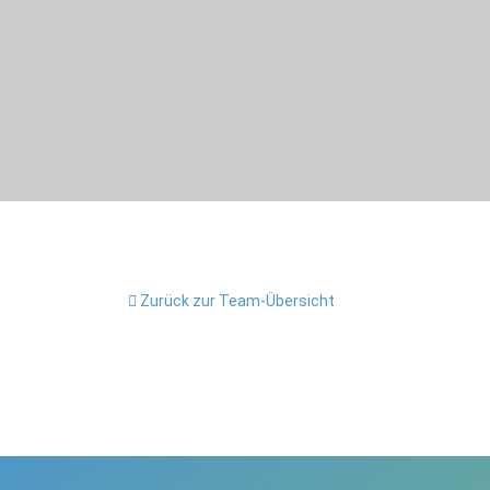
Zurück zur Team-Übersicht