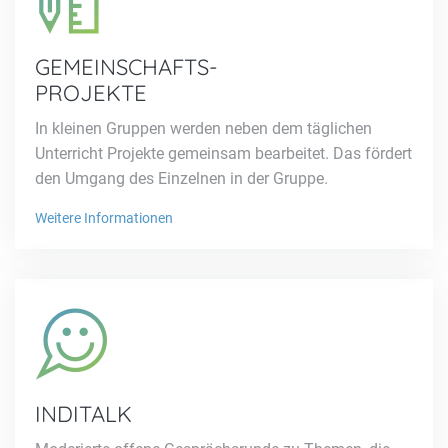
GEMEINSCHAFTS-
PROJEKTE
In kleinen Gruppen werden neben dem täglichen
Unterricht Projekte gemeinsam bearbeitet. Das fördert
den Umgang des Einzelnen in der Gruppe.
Weitere Informationen
INDITALK