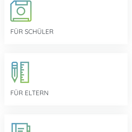
FÜR SCHÜLER
FÜR ELTERN