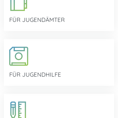
FÜR JUGENDÄMTER
FÜR JUGENDHILFE