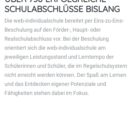
SCHULABSCHLÜSSE BISLANG
Die web-individualschule bereitet per Eins-zu-Eins-
Beschulung auf den Förder-, Haupt- oder
Realschulabschluss vor. Bei der Beschulung
orientiert sich die web-individualschule am
jeweiligen Leistungsstand und Lerntempo der
Schülerinnen und Schüler, die im Regelschulsystem
nicht erreicht werden können. Der Spaß am Lernen
und das Entdecken eigener Potenziale und
Fähigkeiten stehen dabei im Fokus.