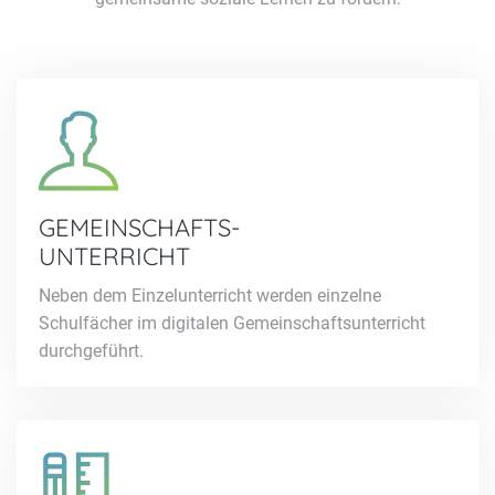
GEMEINSCHAFTS-
UNTERRICHT
Neben dem Einzelunterricht werden einzelne
Schulfächer im digitalen Gemeinschaftsunterricht
durchgeführt.