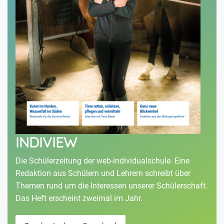
INDIVIEW
Die Schülerzeitung der web-individualschule. Eine
Redaktion aus Schülern und Lehrern schreibt über
Themen rund um die Interessen unserer Schülerschaft.
Das Heft erscheint zweimal im Jahr.