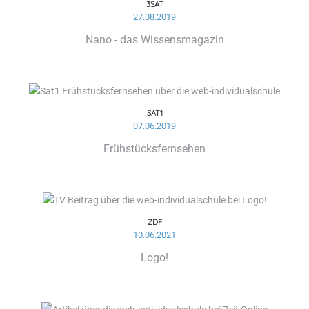
3SAT
27.08.2019
Nano - das Wissensmagazin
SAT1
07.06.2019
Frühstücksfernsehen
ZDF
10.06.2021
Logo!