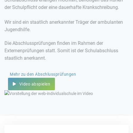
der Schulpflicht oder eine dauerhafte Krankschreibung.
Wir sind ein staatlich anerkannter Träger der ambulanten
Jugendhilfe.
Die Abschlussprüfungen finden im Rahmen der
Externenprüfungen statt. Somit ist der Schulabschluss
staatlich anerkannt.
Mehr zu den Abschlussprüfungen
Video abspielen