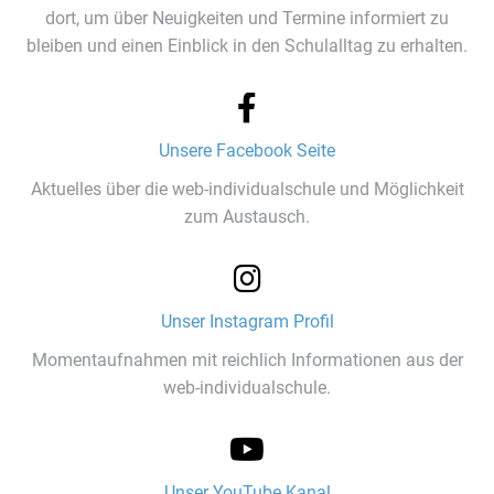
dort, um über Neuigkeiten und Termine informiert zu
bleiben und einen Einblick in den Schulalltag zu erhalten.
Unsere Facebook Seite
Aktuelles über die web-individualschule und Möglichkeit
zum Austausch.
Unser Instagram Profil
Momentaufnahmen mit reichlich Informationen aus der
web-individualschule.
Unser YouTube Kanal