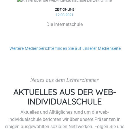
ZEIT ONLINE
12.03.2021
Die Internetschule
Weitere Medienberichte finden Sie auf unserer Medienseite
Neues aus dem Lehrerzimmer
AKTUELLES AUS DER WEB-
INDIVIDUALSCHULE
Aktuelles und Alltägliches rund um die web-
individualschule berichten wir über unsere Präsenzen in
einigen ausgewählten sozialen Netzwerken. Folgen Sie uns