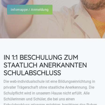
Infomappe / Anmeldung
IN 1:1 BESCHULUNG ZUM
STAATLICH ANERKANNTEN
SCHULABSCHLUSS
Die web-individualschule ist eine Bildungseinrichtung in
privater Trägerschaft ohne staatliche Anerkennung. Die
Schulpflicht wird in unserem Hause nicht erfüllt. Alle
Schülerinnen und Schüler, die bei uns einen
Schulabschluss erlangen möchten, benötigen das Ruhen