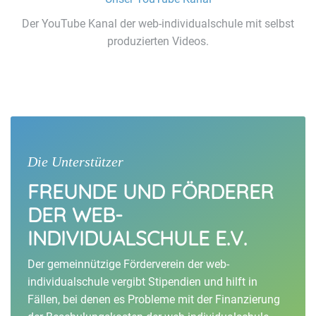
Der YouTube Kanal der web-individualschule mit selbst
produzierten Videos.
Die Unterstützer
FREUNDE UND FÖRDERER
DER WEB-
INDIVIDUALSCHULE E.V.
Der gemeinnützige Förderverein der web-
individualschule vergibt Stipendien und hilft in
Fällen, bei denen es Probleme mit der Finanzierung