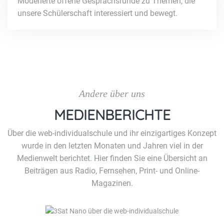
Moderierte offene Gesprächsrunde zu Themen, die
unsere Schülerschaft interessiert und bewegt.
Andere über uns
MEDIENBERICHTE
Über die web-individualschule und ihr einzigartiges Konzept
wurde in den letzten Monaten und Jahren viel in der
Medienwelt berichtet. Hier finden Sie eine Übersicht an
Beiträgen aus Radio, Fernsehen, Print- und Online-
Magazinen.