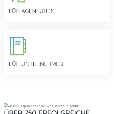
FÜR AGENTUREN
FÜR UNTERNEHMEN
ÜBER 750 ERFOLGREICHE