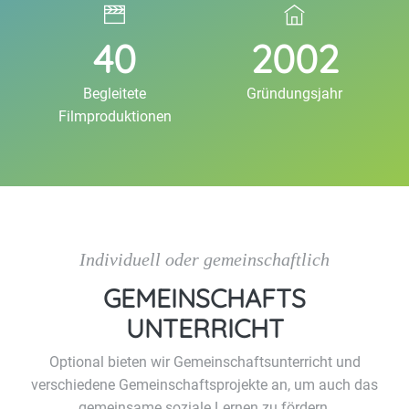
40
2002
Begleitete
Gründungsjahr
Filmproduktionen
Individuell oder gemeinschaftlich
GEMEINSCHAFTS
UNTERRICHT
Optional bieten wir Gemeinschaftsunterricht und
verschiedene Gemeinschaftsprojekte an, um auch das
gemeinsame soziale Lernen zu fördern.