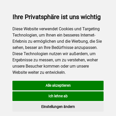
Ihre Privatsphäre ist uns wichtig
Diese Website verwendet Cookies und Targeting
Technologien, um Ihnen ein besseres Internet-
Erlebnis zu ermöglichen und die Werbung, die Sie
sehen, besser an Ihre Bedürfnisse anzupassen.
Diese Technologien nutzen wir außerdem, um
Ergebnisse zu messen, um zu verstehen, woher
unsere Besucher kommen oder um unsere
Website weiter zu entwickeln.
Alle akzeptieren
Ich lehne ab
Einstellungen ändern