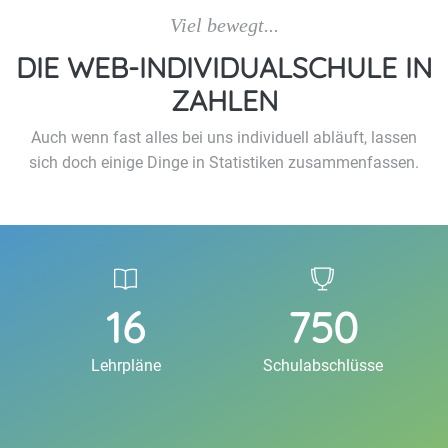
Viel bewegt...
DIE WEB-INDIVIDUALSCHULE IN
ZAHLEN
Auch wenn fast alles bei uns individuell abläuft, lassen
sich doch einige Dinge in Statistiken zusammenfassen.
16
750
Lehrpläne
Schulabschlüsse