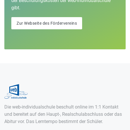
der Beschulungskosten der web-individualschule
gibt.
Zur Webseite des Fördervereins
Die web-individualschule beschult online im 1:1 Kontakt
und bereitet auf den Haupt-, Realschulabschluss oder das
Abitur vor. Das Lerntempo bestimmt der Schüler.